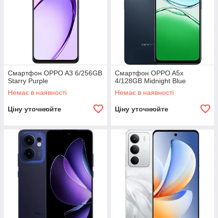
Смартфон OPPO A3 6/256GB
Смартфон OPPO A5x
Starry Purple
4/128GB Midnight Blue
Немає в наявності
Немає в наявності
Ціну уточнюйте
Ціну уточнюйте