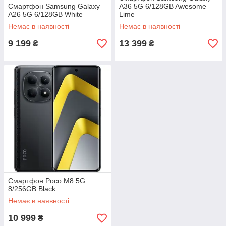
Смартфон Samsung Galaxy
A36 5G 6/128GB Awesome
A26 5G 6/128GB White
Lime
Немає в наявності
Немає в наявності
9 199
13 399
₴
₴
Смартфон Poco M8 5G
8/256GB Black
Немає в наявності
10 999
₴