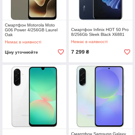
Смартфон Motorola Moto
Смартфон Infinix HOT 50 Pro
G06 Power 4/256GB Laurel
8/256Gb Sleek Black X6881
Oak
Немає в наявності
Немає в наявності
7 299
₴
Ціну уточнюйте
Смартфон Samsung Galaxy