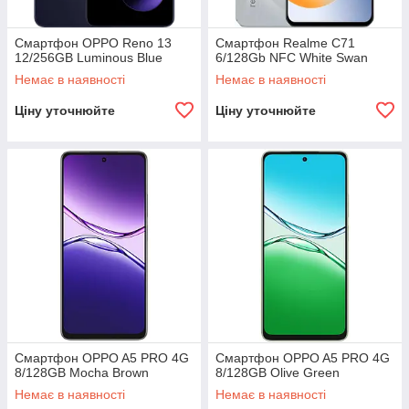
Смартфон OPPO Reno 13
Смартфон Realme C71
12/256GB Luminous Blue
6/128Gb NFC White Swan
Немає в наявності
Немає в наявності
Ціну уточнюйте
Ціну уточнюйте
Смартфон OPPO A5 PRO 4G
Смартфон OPPO A5 PRO 4G
8/128GB Mocha Brown
8/128GB Olive Green
Немає в наявності
Немає в наявності