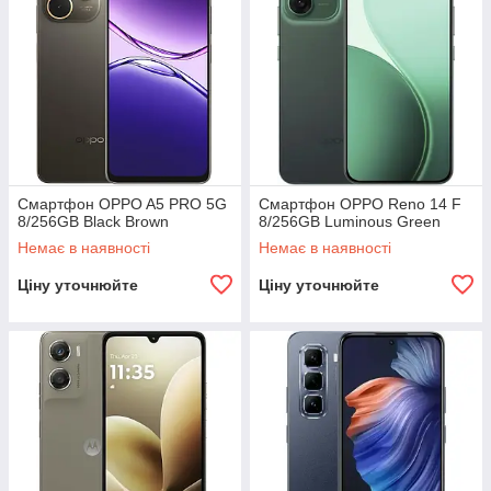
Смартфон OPPO A5 PRO 5G
Смартфон OPPO Reno 14 F
8/256GB Black Brown
8/256GB Luminous Green
Немає в наявності
Немає в наявності
Ціну уточнюйте
Ціну уточнюйте