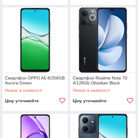
Смартфон OPPO A5 8/256GB
Смартфон Realme Note 70
Aurora Green
4/128Gb Obsidian Black
Немає в наявності
Немає в наявності
Ціну уточнюйте
Ціну уточнюйте