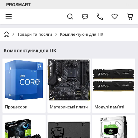
PROSMART
Товари та послги
Комплектуючі для ПК
Комплектуючі для ПК
Процесори
Материнські плати
Модулі пам'яті