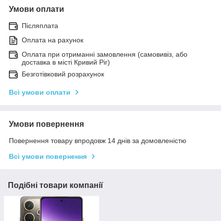
Умови оплати
Післяплата
Оплата на рахунок
Оплата при отриманні замовлення (самовивіз, або
доставка в місті Кривий Ріг)
Безготівковий розрахунок
Всі умови оплати
Умови повернення
Повернення товару впродовж 14 днів за домовленістю
Всі умови повернення
Подібні товари компанії