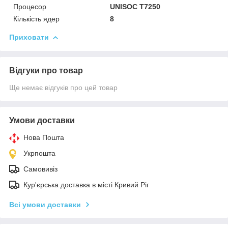
Процесор
UNISOC T7250
Кількість ядер
8
Приховати
Відгуки про товар
Ще немає відгуків про цей товар
Умови доставки
Нова Пошта
Укрпошта
Самовивіз
Кур'єрська доставка в місті Кривий Ріг
Всі умови доставки