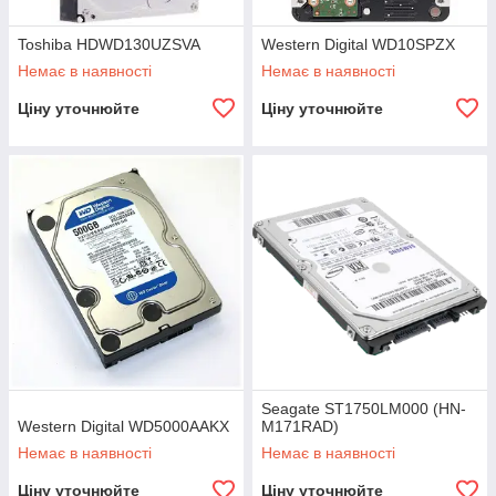
Toshiba HDWD130UZSVA
Western Digital WD10SPZX
Немає в наявності
Немає в наявності
Ціну уточнюйте
Ціну уточнюйте
Seagate ST1750LM000 (HN-
Western Digital WD5000AAKX
M171RAD)
Немає в наявності
Немає в наявності
Ціну уточнюйте
Ціну уточнюйте