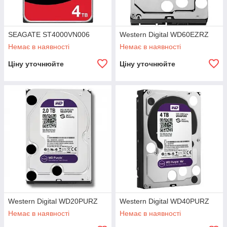
SEAGATE ST4000VN006
Western Digital WD60EZRZ
Немає в наявності
Немає в наявності
Ціну уточнюйте
Ціну уточнюйте
Western Digital WD20PURZ
Western Digital WD40PURZ
Немає в наявності
Немає в наявності