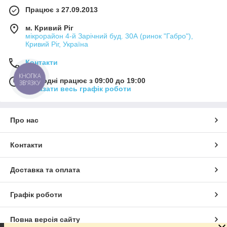
Працює з 27.09.2013
м. Кривий Ріг
мікрорайон 4-й Зарічний буд. 30А (ринок "Габро"),
Кривий Ріг, Україна
Контакти
КНОПКА
Сьогодні працює з 09:00 до 19:00
ЗВ'ЯЗКУ
Показати весь графік роботи
Про нас
Контакти
Доставка та оплата
Графік роботи
Повна версія сайту