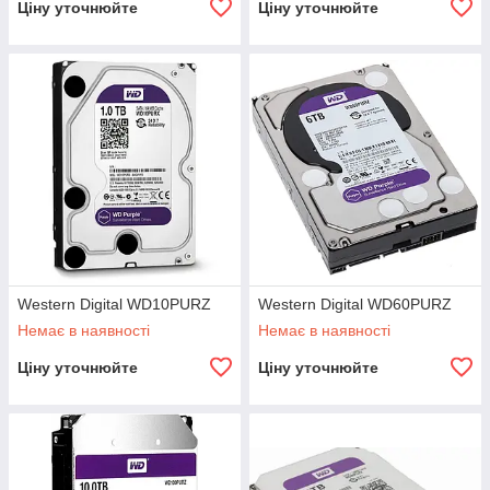
Ціну уточнюйте
Ціну уточнюйте
Western Digital WD10PURZ
Western Digital WD60PURZ
Немає в наявності
Немає в наявності
Ціну уточнюйте
Ціну уточнюйте