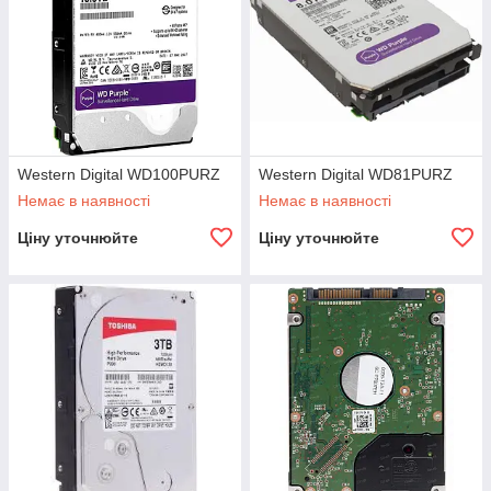
Western Digital WD100PURZ
Western Digital WD81PURZ
Немає в наявності
Немає в наявності
Ціну уточнюйте
Ціну уточнюйте