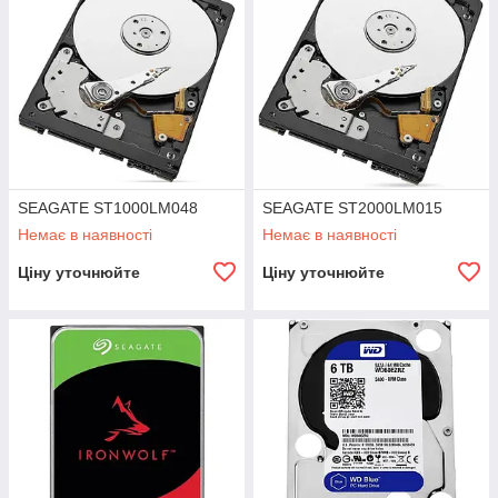
SEAGATE ST1000LM048
SEAGATE ST2000LM015
Немає в наявності
Немає в наявності
Ціну уточнюйте
Ціну уточнюйте