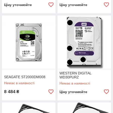
Ціну уточнюйте
Ціну уточнюйте
WESTERN DIGITAL
SEAGATE ST2000DM008
WD30PURZ
Немає в наявності
Немає в наявності
8 484
₴
Ціну уточнюйте