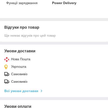
Функції заряджання
Power Delivery
Відгуки про товар
Ще немає відгуків про цей товар
Умови доставки
Нова Пошта
Укрпошта
Самовивіз
Самовивіз
Всі умови доставки
Умови оплати