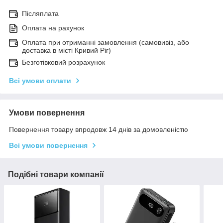
Післяплата
Оплата на рахунок
Оплата при отриманні замовлення (самовивіз, або
доставка в місті Кривий Ріг)
Безготівковий розрахунок
Всі умови оплати
Умови повернення
Повернення товару впродовж 14 днів за домовленістю
Всі умови повернення
Подібні товари компанії