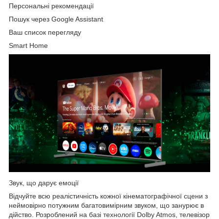
Персональні рекомендації
Пошук через Google Assistant
Ваш список перегляду
Smart Home
Звук, що дарує емоції
Відчуйте всю реалістичність кожної кінематографічної сцени з
неймовірно потужним багатовимірним звуком, що занурює в
дійство. Розроблений на базі технології Dolby Atmos, телевізор