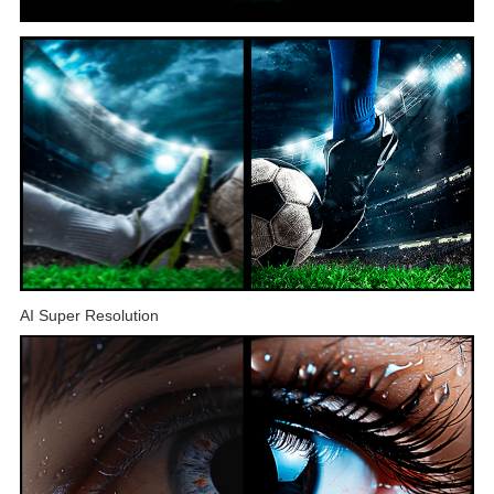
AI Super Resolution