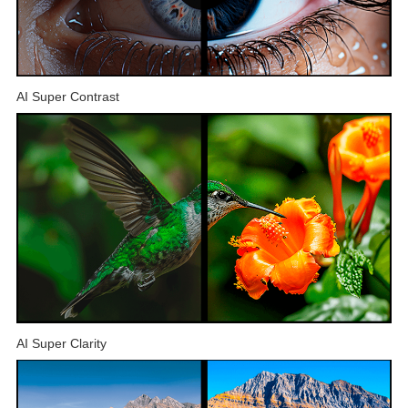
AI Super Contrast
AI Super Clarity