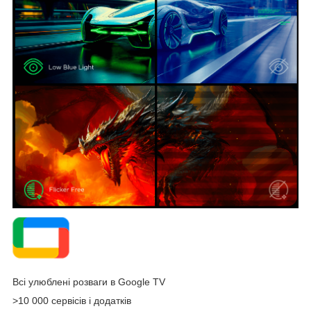
Всі улюблені розваги в Google TV
>10 000 сервісів і додатків