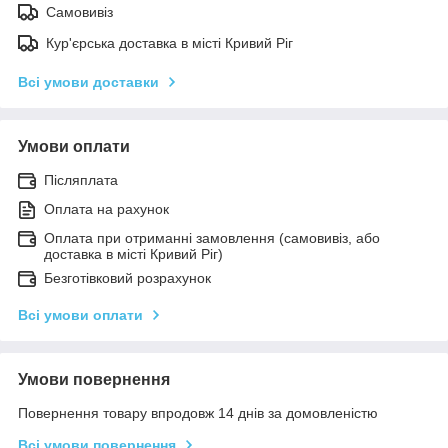
Самовивіз
Кур'єрська доставка в місті Кривий Ріг
Всі умови доставки
Умови оплати
Післяплата
Оплата на рахунок
Оплата при отриманні замовлення (самовивіз, або
доставка в місті Кривий Ріг)
Безготівковий розрахунок
Всі умови оплати
Умови повернення
Повернення товару впродовж 14 днів за домовленістю
Всі умови повернення