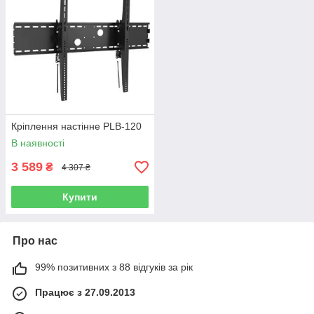
Кріплення настінне PLB-120
В наявності
3 589
₴
4 307 ₴
Купити
Про нас
99% позитивних з 88 відгуків за рік
Працює з 27.09.2013