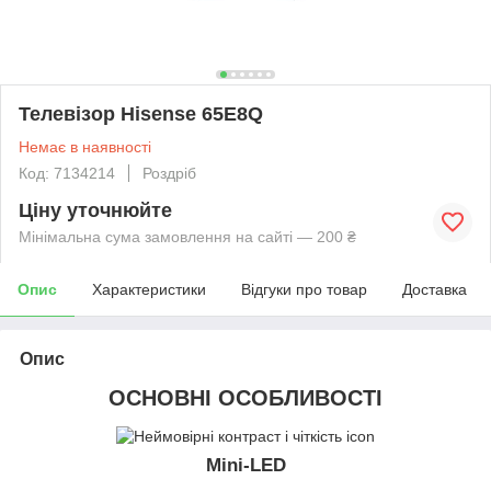
Телевізор Hisense 65E8Q
Немає в наявності
Код: 7134214
Роздріб
Ціну уточнюйте
Мінімальна сума замовлення на сайті — 200 ₴
Опис
Характеристики
Відгуки про товар
Доставка
Опис
ОСНОВНІ ОСОБЛИВОСТІ
Mini-LED