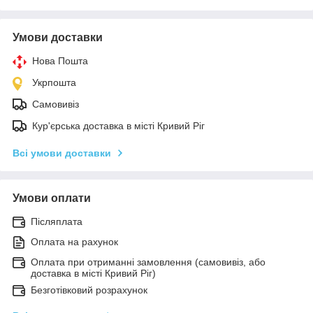
Умови доставки
Нова Пошта
Укрпошта
Самовивіз
Кур'єрська доставка в місті Кривий Ріг
Всі умови доставки
Умови оплати
Післяплата
Оплата на рахунок
Оплата при отриманні замовлення (самовивіз, або
доставка в місті Кривий Ріг)
Безготівковий розрахунок