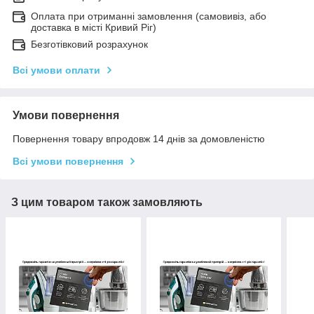
Оплата при отриманні замовлення (самовивіз, або
доставка в місті Кривий Ріг)
Безготівковий розрахунок
Всі умови оплати
Умови повернення
Повернення товару впродовж 14 днів за домовленістю
Всі умови повернення
З цим товаром також замовляють