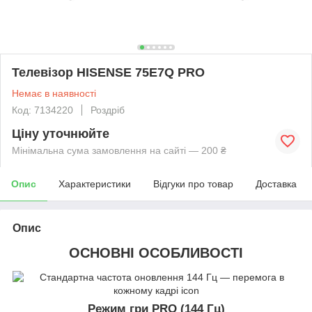
Телевізор HISENSE 75E7Q PRO
Немає в наявності
Код: 7134220
Роздріб
Ціну уточнюйте
Мінімальна сума замовлення на сайті — 200 ₴
Опис
Характеристики
Відгуки про товар
Доставка
Опис
ОСНОВНІ ОСОБЛИВОСТІ
Режим гри PRO (144 Гц)