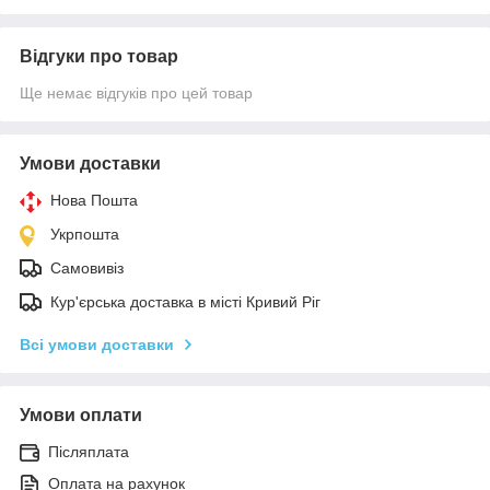
Відгуки про товар
Ще немає відгуків про цей товар
Умови доставки
Нова Пошта
Укрпошта
Самовивіз
Кур'єрська доставка в місті Кривий Ріг
Всі умови доставки
Умови оплати
Післяплата
Оплата на рахунок