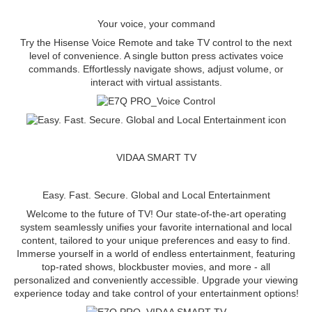
Your voice, your command
Try the Hisense Voice Remote and take TV control to the next
level of convenience. A single button press activates voice
commands. Effortlessly navigate shows, adjust volume, or
interact with virtual assistants.
VIDAA SMART TV
Easy. Fast. Secure. Global and Local Entertainment
Welcome to the future of TV! Our state-of-the-art operating
system seamlessly unifies your favorite international and local
content, tailored to your unique preferences and easy to find.
Immerse yourself in a world of endless entertainment, featuring
top-rated shows, blockbuster movies, and more - all
personalized and conveniently accessible. Upgrade your viewing
experience today and take control of your entertainment options!