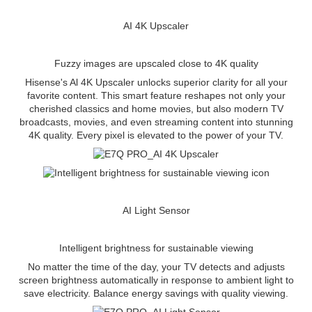
AI 4K Upscaler
Fuzzy images are upscaled close to 4K quality
Hisense's Al 4K Upscaler unlocks superior clarity for all your
favorite content. This smart feature reshapes not only your
cherished classics and home movies, but also modern TV
broadcasts, movies, and even streaming content into stunning
4K quality. Every pixel is elevated to the power of your TV.
AI Light Sensor
Intelligent brightness for sustainable viewing
No matter the time of the day, your TV detects and adjusts
screen brightness automatically in response to ambient light to
save electricity. Balance energy savings with quality viewing.