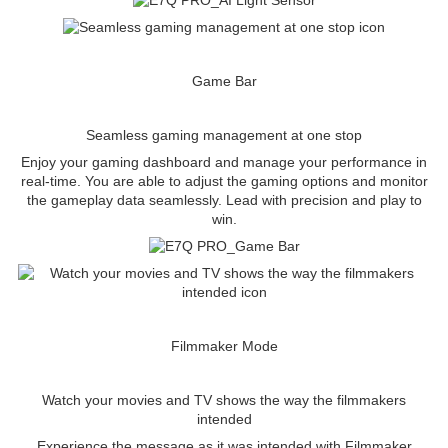
Game Bar
Seamless gaming management at one stop
Enjoy your gaming dashboard and manage your performance in
real-time. You are able to adjust the gaming options and monitor
the gameplay data seamlessly. Lead with precision and play to
win.
Filmmaker Mode
Watch your movies and TV shows the way the filmmakers
intended
Experience the message as it was intended with Filmmaker