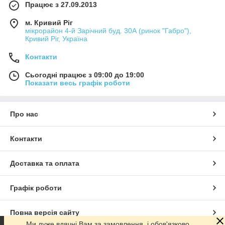
Працює з 27.09.2013
м. Кривий Ріг
мікрорайон 4-й Зарічний буд. 30А (ринок "Габро"),
Кривий Ріг, Україна
Контакти
Сьогодні працює з 09:00 до 19:00
Показати весь графік роботи
Про нас
Контакти
Доставка та оплата
Графік роботи
Повна версія сайту
Ми дуже вдячні Вам за замовлення, і обов'язково