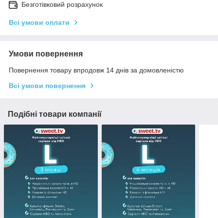
Безготівковий розрахунок
Всі умови оплати
Умови повернення
Повернення товару впродовж 14 днів за домовленістю
Всі умови повернення
Подібні товари компанії