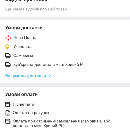
Ще немає відгуків про цей товар
Умови доставки
Нова Пошта
Укрпошта
Самовивіз
Кур'єрська доставка в місті Кривий Ріг
Всі умови доставки
Умови оплати
Післяплата
Оплата на рахунок
Оплата при отриманні замовлення (самовивіз, або
доставка в місті Кривий Ріг)