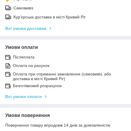
Самовивіз
Кур'єрська доставка в місті Кривий Ріг
Всі умови доставки
Умови оплати
Післяплата
Оплата на рахунок
Оплата при отриманні замовлення (самовивіз, або
доставка в місті Кривий Ріг)
Безготівковий розрахунок
Всі умови оплати
Умови повернення
Повернення товару впродовж 14 днів за домовленістю