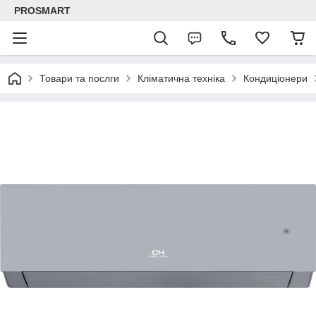
PROSMART
Товари та послги
Кліматична техніка
Кондиціонери