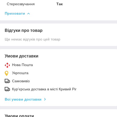
Стереозвучання
Так
Приховати
Відгуки про товар
Ще немає відгуків про цей товар
Умови доставки
Нова Пошта
Укрпошта
Самовивіз
Кур'єрська доставка в місті Кривий Ріг
Всі умови доставки
Умови оплати