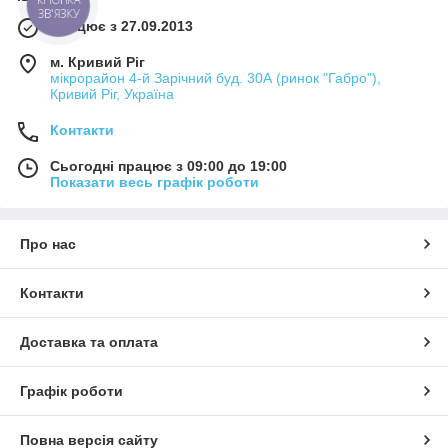
ЗВ'ЯЗКУ
Працює з 27.09.2013
м. Кривий Ріг
мікрорайон 4-й Зарічний буд. 30А (ринок "Габро"),
Кривий Ріг, Україна
Контакти
Сьогодні працює з 09:00 до 19:00
Показати весь графік роботи
Про нас
Контакти
Доставка та оплата
Графік роботи
Повна версія сайту