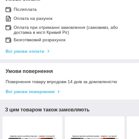
Післяплата
Оплата на рахунок
Оплата при отриманні замовлення (самовивіз, або
доставка в місті Кривий Ріг)
Безготівковий розрахунок
Всі умови оплати
Умови повернення
Повернення товару впродовж 14 днів за домовленістю
Всі умови повернення
З цим товаром також замовляють