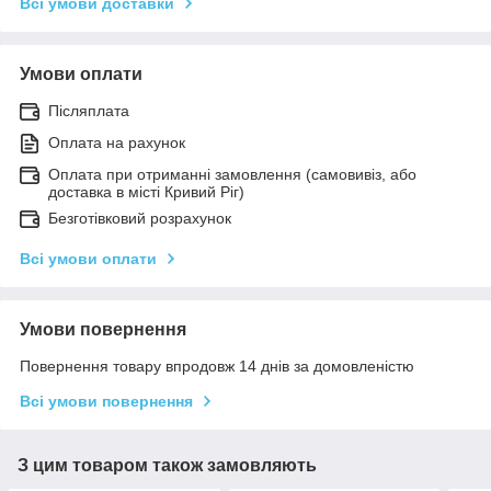
Всі умови доставки
Умови оплати
Післяплата
Оплата на рахунок
Оплата при отриманні замовлення (самовивіз, або
доставка в місті Кривий Ріг)
Безготівковий розрахунок
Всі умови оплати
Умови повернення
Повернення товару впродовж 14 днів за домовленістю
Всі умови повернення
З цим товаром також замовляють