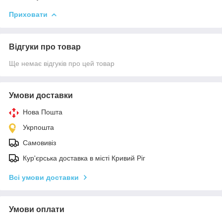
Приховати
Відгуки про товар
Ще немає відгуків про цей товар
Умови доставки
Нова Пошта
Укрпошта
Самовивіз
Кур'єрська доставка в місті Кривий Ріг
Всі умови доставки
Умови оплати