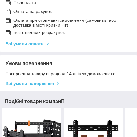
Післяплата
Оплата на рахунок
Оплата при отриманні замовлення (самовивіз, або
доставка в місті Кривий Ріг)
Безготівковий розрахунок
Всі умови оплати
Умови повернення
Повернення товару впродовж 14 днів за домовленістю
Всі умови повернення
Подібні товари компанії