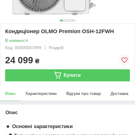
Кондиціонер OLMO Premion OSH-12FWH
В наявності
Код: 00000007899
Роздріб
24 099
₴
Купити
Опис
Характеристики
Відгуки про товар
Доставка
Опис
🔹 Основні характеристики