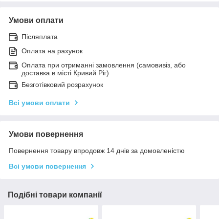
Умови оплати
Післяплата
Оплата на рахунок
Оплата при отриманні замовлення (самовивіз, або
доставка в місті Кривий Ріг)
Безготівковий розрахунок
Всі умови оплати
Умови повернення
Повернення товару впродовж 14 днів за домовленістю
Всі умови повернення
Подібні товари компанії