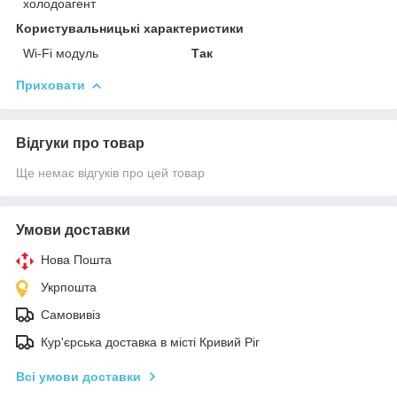
холодоагент
Користувальницькі характеристики
Wi-Fi модуль
Так
Приховати
Відгуки про товар
Ще немає відгуків про цей товар
Умови доставки
Нова Пошта
Укрпошта
Самовивіз
Кур'єрська доставка в місті Кривий Ріг
Всі умови доставки