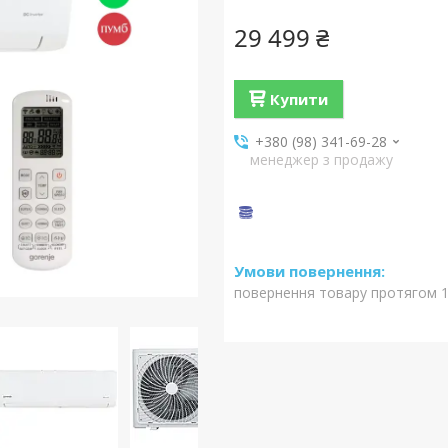
29 499 ₴
Купити
+380 (98) 341-69-28
менеджер з продажу
повернення товару протягом 1