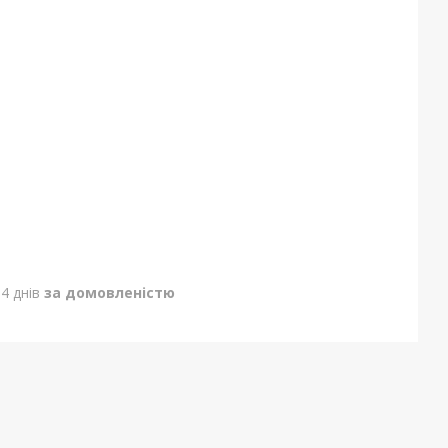
4 днів
за домовленістю