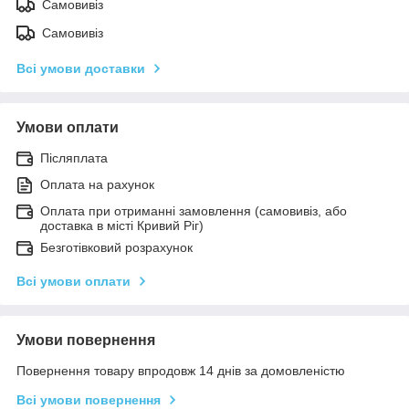
Самовивіз
Самовивіз
Всі умови доставки
Умови оплати
Післяплата
Оплата на рахунок
Оплата при отриманні замовлення (самовивіз, або
доставка в місті Кривий Ріг)
Безготівковий розрахунок
Всі умови оплати
Умови повернення
Повернення товару впродовж 14 днів за домовленістю
Всі умови повернення