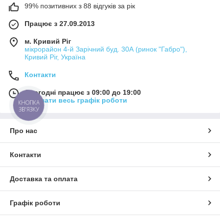
99% позитивних з 88 відгуків за рік
Працює з 27.09.2013
м. Кривий Ріг
мікрорайон 4-й Зарічний буд. 30А (ринок "Габро"),
Кривий Ріг, Україна
Контакти
Сьогодні працює з 09:00 до 19:00
Показати весь графік роботи
КНОПКА
ЗВ'ЯЗКУ
Про нас
Контакти
Доставка та оплата
Графік роботи