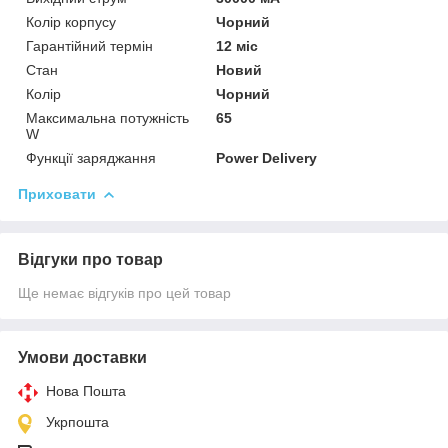
Колір корпусу
Чорний
Гарантійний термін
12 міс
Стан
Новий
Колір
Чорний
Максимальна потужність
65
W
Функції заряджання
Power Delivery
Приховати
Відгуки про товар
Ще немає відгуків про цей товар
Умови доставки
Нова Пошта
Укрпошта