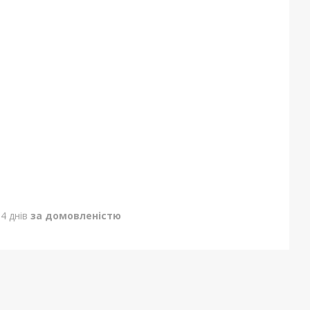
4 днів
за домовленістю