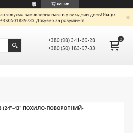
Кошик
працьовуємо замовлення навіть у вихідний день! Якщо
: +380501839733 Дякуємо за розуміння!
+380 (98) 341-69-28
+380 (50) 183-97-33
 (24"-43" ПОХИЛО-ПОВОРОТНИЙ-