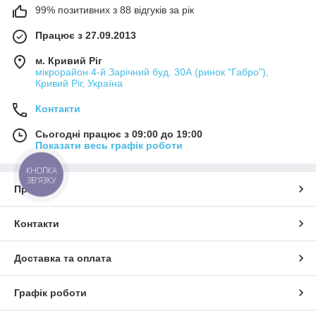
99% позитивних з 88 відгуків за рік
Працює з 27.09.2013
м. Кривий Ріг
мікрорайон 4-й Зарічний буд. 30А (ринок "Габро"),
Кривий Ріг, Україна
Контакти
Сьогодні працює з 09:00 до 19:00
Показати весь графік роботи
КНОПКА
ЗВ'ЯЗКУ
Про нас
Контакти
Доставка та оплата
Графік роботи