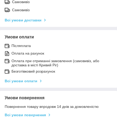
Самовивіз
Самовивіз
Всі умови доставки
Умови оплати
Післяплата
Оплата на рахунок
Оплата при отриманні замовлення (самовивіз, або
доставка в місті Кривий Ріг)
Безготівковий розрахунок
Всі умови оплати
Умови повернення
Повернення товару впродовж 14 днів за домовленістю
Всі умови повернення