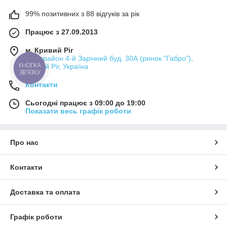
99% позитивних з 88 відгуків за рік
Працює з 27.09.2013
м. Кривий Ріг
мікрорайон 4-й Зарічний буд. 30А (ринок "Габро"),
КНОПКА
Кривий Ріг, Україна
ЗВ'ЯЗКУ
Контакти
Сьогодні працює з 09:00 до 19:00
Показати весь графік роботи
Про нас
Контакти
Доставка та оплата
Графік роботи