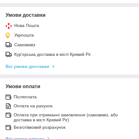
Умови доставки
Нова Пошта
Укрпошта
Самовивіз
Кур'єрська доставка в місті Кривий Ріг
Всі умови доставки
Умови оплати
Післяплата
Оплата на рахунок
Оплата при отриманні замовлення (самовивіз, або
доставка в місті Кривий Ріг)
Безготівковий розрахунок
Всі умови оплати