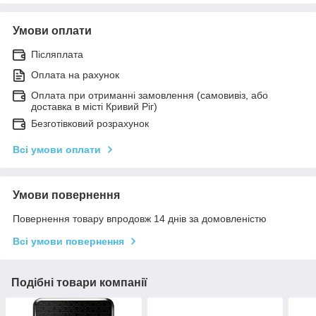
Умови оплати
Післяплата
Оплата на рахунок
Оплата при отриманні замовлення (самовивіз, або
доставка в місті Кривий Ріг)
Безготівковий розрахунок
Всі умови оплати
Умови повернення
Повернення товару впродовж 14 днів за домовленістю
Всі умови повернення
Подібні товари компанії