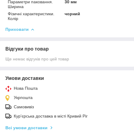
Параметри паковання.
30 мм
Ширина
Фізичні характеристики.
чорний
Колір
Приховати
Відгуки про товар
Ще немає відгуків про цей товар
Умови доставки
Нова Пошта
Укрпошта
Самовивіз
Кур'єрська доставка в місті Кривий Ріг
Всі умови доставки