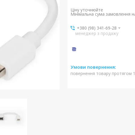
Ціну уточнюйте
Мінімальна сума замовлення на
+380 (98) 341-69-28
менеджер з продажу
повернення товару протягом 1