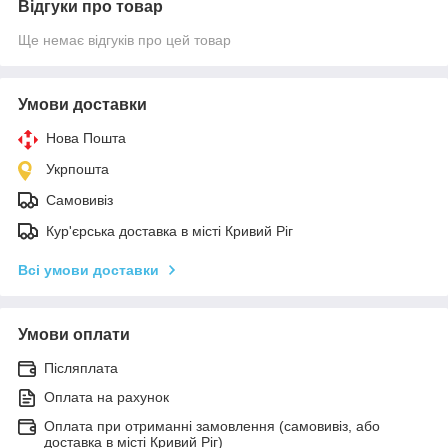
Відгуки про товар
Ще немає відгуків про цей товар
Умови доставки
Нова Пошта
Укрпошта
Самовивіз
Кур'єрська доставка в місті Кривий Ріг
Всі умови доставки
Умови оплати
Післяплата
Оплата на рахунок
Оплата при отриманні замовлення (самовивіз, або
доставка в місті Кривий Ріг)