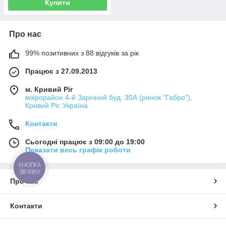
Купити
Про нас
99% позитивних з 88 відгуків за рік
Працює з 27.09.2013
м. Кривий Ріг
мікрорайон 4-й Зарічний буд. 30А (ринок "Габро"),
Кривий Ріг, Україна
Контакти
Сьогодні працює з 09:00 до 19:00
Показати весь графік роботи
КНОПКА
ЗВ'ЯЗКУ
Про нас
Контакти