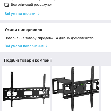
Безготівковий розрахунок
Всі умови оплати
Умови повернення
Повернення товару впродовж 14 днів за домовленістю
Всі умови повернення
Подібні товари компанії