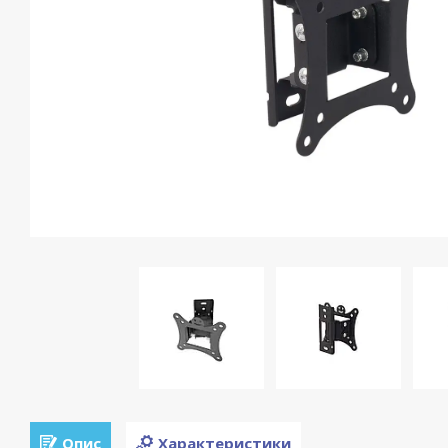
Опис
Характеристики