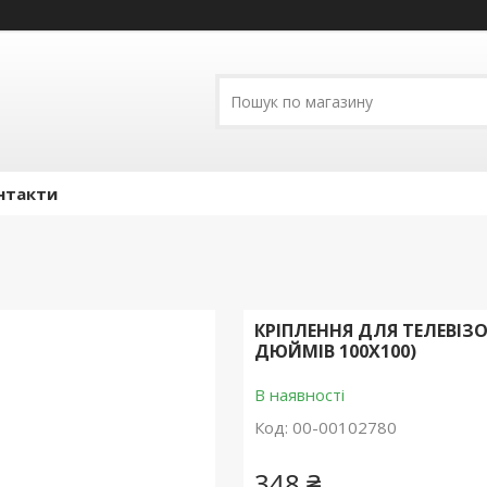
нтакти
КРІПЛЕННЯ ДЛЯ ТЕЛЕВІЗ
ДЮЙМІВ 100X100)
В наявності
Код:
00-00102780
348 ₴