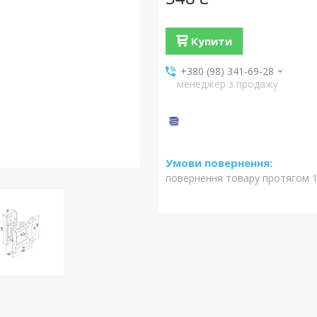
Купити
+380 (98) 341-69-28
менеджер з продажу
повернення товару протягом 1