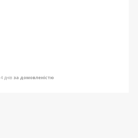
4 днів
за домовленістю