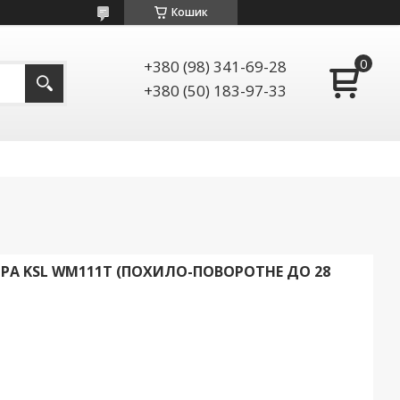
Кошик
+380 (98) 341-69-28
+380 (50) 183-97-33
ОРА KSL WM111T (ПОХИЛО-ПОВОРОТНЕ ДО 28