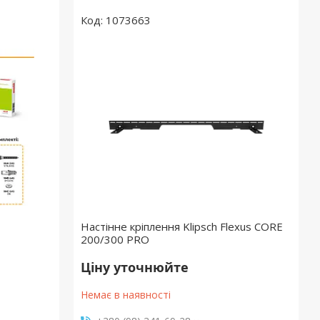
1073663
Настінне кріплення Klipsch Flexus CORE
200/300 PRO
Ціну уточнюйте
Немає в наявності